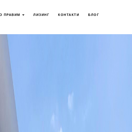
О ПРАВИМ
ЛИЗИНГ
КОНТАКТИ
БЛОГ