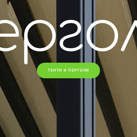
ерго
ТЕНТИ И ПЕРГОЛИ